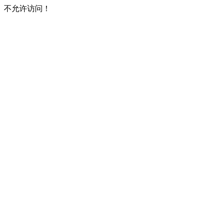
不允许访问！