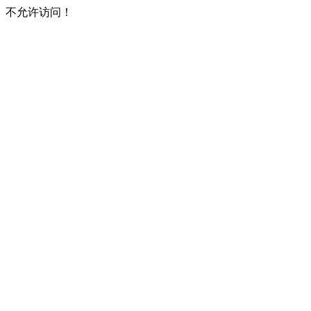
不允许访问！