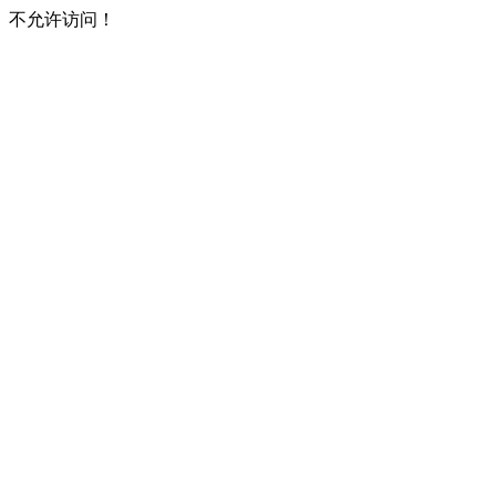
不允许访问！