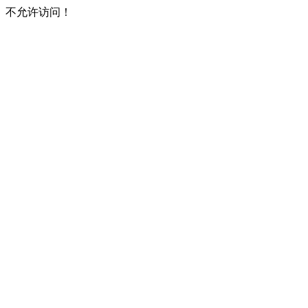
不允许访问！