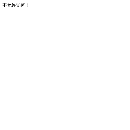
不允许访问！