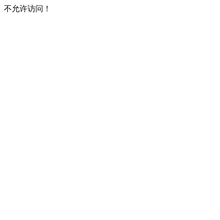
不允许访问！