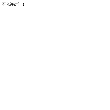
不允许访问！