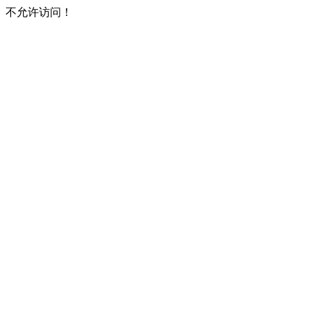
不允许访问！